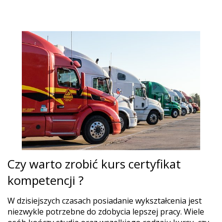
Czy warto zrobić kurs certyfikat
kompetencji ?
W dzisiejszych czasach posiadanie wykształcenia jest
niezwykle potrzebne do zdobycia lepszej pracy. Wiele