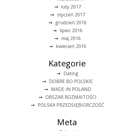
luty 2017
styczeń 2017
grudzień 2016
lipiec 2016
maj 2016
kwiecień 2016
Kategorie
Dating
DOBRE BO POLSKIE
MADE IN POLAND
OBSZAR ROZMAITOŚCI
POLSKA PRZEDSIĘBIORCZOŚĆ
Meta