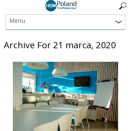
Menu
Archive For 21 marca, 2020