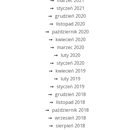
marzec 2021
styczeń 2021
grudzień 2020
listopad 2020
październik 2020
kwiecień 2020
marzec 2020
luty 2020
styczeń 2020
kwiecień 2019
luty 2019
styczeń 2019
grudzień 2018
listopad 2018
październik 2018
wrzesień 2018
sierpień 2018