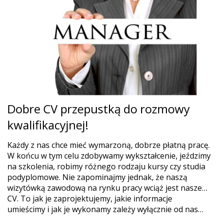
Dobre CV przepustką do rozmowy
kwalifikacyjnej!
Każdy z nas chce mieć wymarzoną, dobrze płatną pracę.
W końcu w tym celu zdobywamy wykształcenie, jeździmy
na szkolenia, robimy różnego rodzaju kursy czy studia
podyplomowe. Nie zapominajmy jednak, że naszą
wizytówką zawodową na rynku pracy wciąż jest nasze…
CV. To jak je zaprojektujemy, jakie informacje
umieścimy i jak je wykonamy zależy wyłącznie od nas…