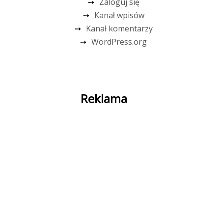
Zaloguj się
Kanał wpisów
Kanał komentarzy
WordPress.org
Reklama