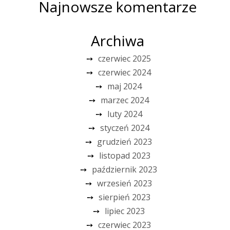
Najnowsze komentarze
Archiwa
czerwiec 2025
czerwiec 2024
maj 2024
marzec 2024
luty 2024
styczeń 2024
grudzień 2023
listopad 2023
październik 2023
wrzesień 2023
sierpień 2023
lipiec 2023
czerwiec 2023