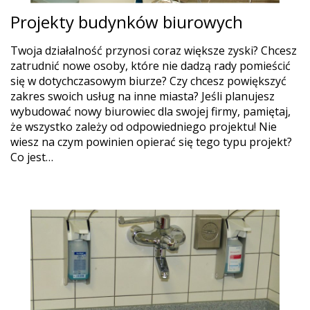
Projekty budynków biurowych
Twoja działalność przynosi coraz większe zyski? Chcesz
zatrudnić nowe osoby, które nie dadzą rady pomieścić
się w dotychczasowym biurze? Czy chcesz powiększyć
zakres swoich usług na inne miasta? Jeśli planujesz
wybudować nowy biurowiec dla swojej firmy, pamiętaj,
że wszystko zależy od odpowiedniego projektu! Nie
wiesz na czym powinien opierać się tego typu projekt?
Co jest…