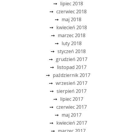
lipiec 2018
czerwiec 2018
maj 2018
kwiecień 2018
marzec 2018
luty 2018
styczeń 2018
grudzień 2017
listopad 2017
październik 2017
wrzesień 2017
sierpień 2017
lipiec 2017
czerwiec 2017
maj 2017
kwiecień 2017
marzec 2017