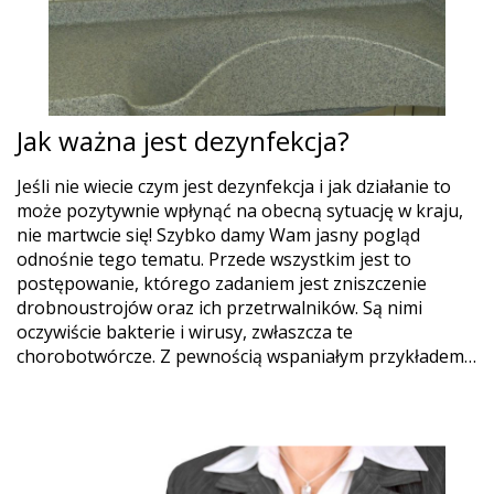
Jak ważna jest dezynfekcja?
Jeśli nie wiecie czym jest dezynfekcja i jak działanie to
może pozytywnie wpłynąć na obecną sytuację w kraju,
nie martwcie się! Szybko damy Wam jasny pogląd
odnośnie tego tematu. Przede wszystkim jest to
postępowanie, którego zadaniem jest zniszczenie
drobnoustrojów oraz ich przetrwalników. Są nimi
oczywiście bakterie i wirusy, zwłaszcza te
chorobotwórcze. Z pewnością wspaniałym przykładem…