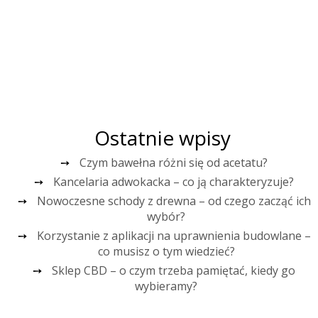
Ostatnie wpisy
Czym bawełna różni się od acetatu?
Kancelaria adwokacka – co ją charakteryzuje?
Nowoczesne schody z drewna – od czego zacząć ich
wybór?
Korzystanie z aplikacji na uprawnienia budowlane –
co musisz o tym wiedzieć?
Sklep CBD – o czym trzeba pamiętać, kiedy go
wybieramy?