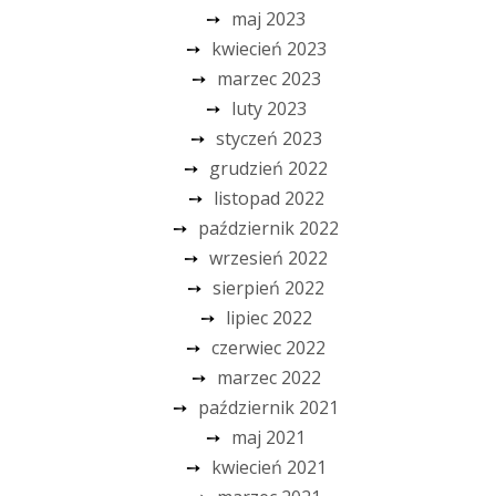
maj 2023
kwiecień 2023
marzec 2023
luty 2023
styczeń 2023
grudzień 2022
listopad 2022
październik 2022
wrzesień 2022
sierpień 2022
lipiec 2022
czerwiec 2022
marzec 2022
październik 2021
maj 2021
kwiecień 2021