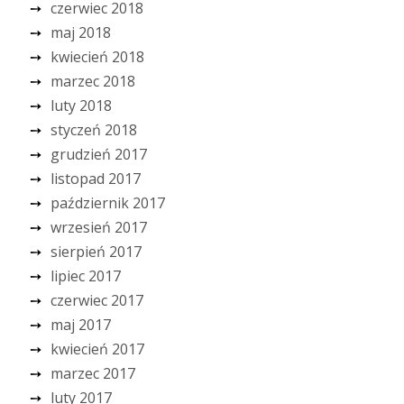
czerwiec 2018
maj 2018
kwiecień 2018
marzec 2018
luty 2018
styczeń 2018
grudzień 2017
listopad 2017
październik 2017
wrzesień 2017
sierpień 2017
lipiec 2017
czerwiec 2017
maj 2017
kwiecień 2017
marzec 2017
luty 2017