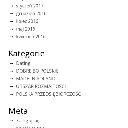
styczeń 2017
grudzień 2016
lipiec 2016
maj 2016
kwiecień 2016
Kategorie
Dating
DOBRE BO POLSKIE
MADE IN POLAND
OBSZAR ROZMAITOŚCI
POLSKA PRZEDSIĘBIORCZOŚĆ
Meta
Zaloguj się