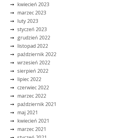
kwiecień 2023
marzec 2023
luty 2023
styczeń 2023
grudzień 2022
listopad 2022
październik 2022
wrzesień 2022
sierpień 2022
lipiec 2022
czerwiec 2022
marzec 2022
październik 2021
maj 2021
kwiecień 2021
marzec 2021
styczeń 2021