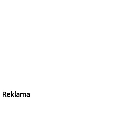
Reklama