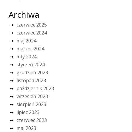
Archiwa
czerwiec 2025
czerwiec 2024
maj 2024
marzec 2024
luty 2024
styczeń 2024
grudzień 2023
listopad 2023
październik 2023
wrzesień 2023
sierpień 2023
lipiec 2023
czerwiec 2023
maj 2023