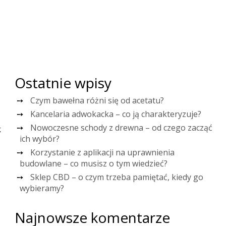
Ostatnie wpisy
Czym bawełna różni się od acetatu?
Kancelaria adwokacka – co ją charakteryzuje?
Nowoczesne schody z drewna – od czego zacząć
k
ich wybór?
Korzystanie z aplikacji na uprawnienia
budowlane – co musisz o tym wiedzieć?
Sklep CBD – o czym trzeba pamiętać, kiedy go
wybieramy?
Najnowsze komentarze