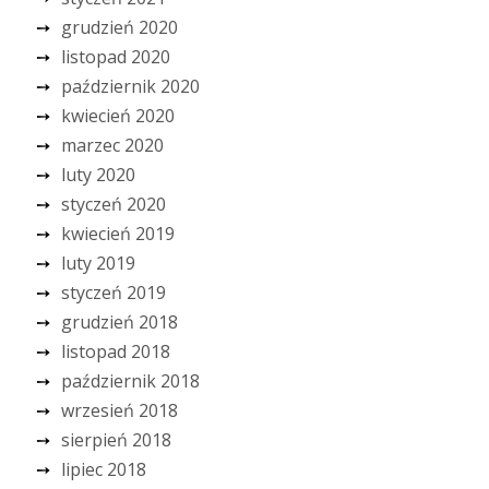
grudzień 2020
listopad 2020
październik 2020
kwiecień 2020
marzec 2020
luty 2020
styczeń 2020
kwiecień 2019
luty 2019
styczeń 2019
grudzień 2018
listopad 2018
październik 2018
wrzesień 2018
sierpień 2018
lipiec 2018