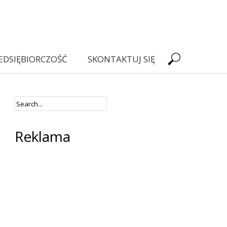
EDSIĘBIORCZOŚĆ
SKONTAKTUJ SIĘ
Reklama