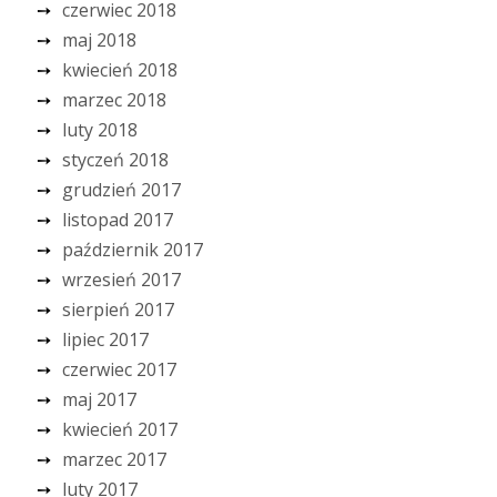
czerwiec 2018
maj 2018
kwiecień 2018
marzec 2018
luty 2018
styczeń 2018
grudzień 2017
listopad 2017
październik 2017
wrzesień 2017
sierpień 2017
lipiec 2017
czerwiec 2017
maj 2017
kwiecień 2017
marzec 2017
luty 2017