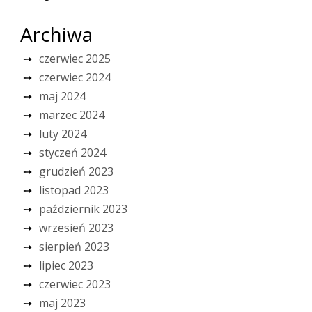
Archiwa
czerwiec 2025
czerwiec 2024
maj 2024
marzec 2024
luty 2024
styczeń 2024
grudzień 2023
listopad 2023
październik 2023
wrzesień 2023
sierpień 2023
lipiec 2023
czerwiec 2023
maj 2023