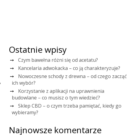
Ostatnie wpisy
Czym bawełna różni się od acetatu?
Kancelaria adwokacka – co ją charakteryzuje?
Nowoczesne schody z drewna – od czego zacząć
ich wybór?
y
Korzystanie z aplikacji na uprawnienia
budowlane – co musisz o tym wiedzieć?
Sklep CBD – o czym trzeba pamiętać, kiedy go
wybieramy?
Najnowsze komentarze