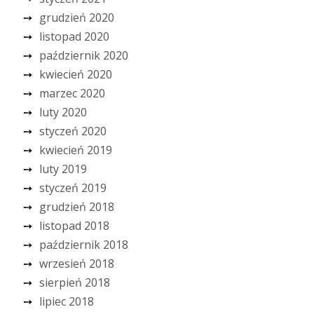
grudzień 2020
listopad 2020
październik 2020
kwiecień 2020
marzec 2020
luty 2020
styczeń 2020
kwiecień 2019
luty 2019
styczeń 2019
grudzień 2018
listopad 2018
październik 2018
wrzesień 2018
sierpień 2018
lipiec 2018