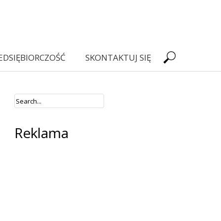
EDSIĘBIORCZOŚĆ
SKONTAKTUJ SIĘ
Reklama