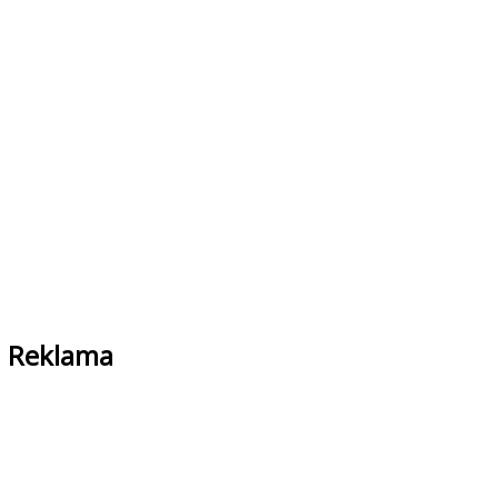
Reklama