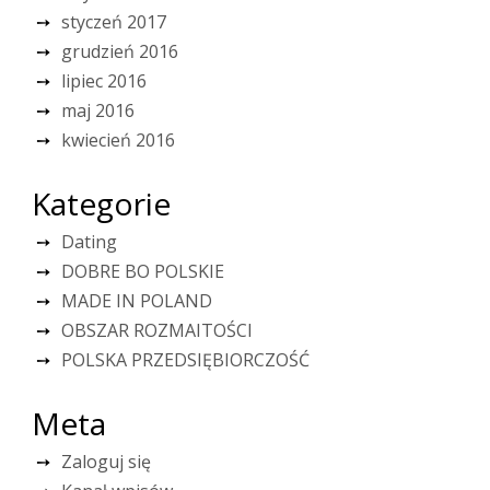
styczeń 2017
grudzień 2016
lipiec 2016
maj 2016
kwiecień 2016
Kategorie
Dating
DOBRE BO POLSKIE
MADE IN POLAND
OBSZAR ROZMAITOŚCI
POLSKA PRZEDSIĘBIORCZOŚĆ
Meta
Zaloguj się