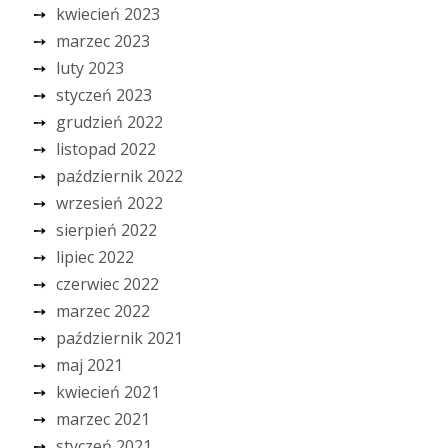
kwiecień 2023
marzec 2023
luty 2023
styczeń 2023
grudzień 2022
listopad 2022
październik 2022
wrzesień 2022
sierpień 2022
lipiec 2022
czerwiec 2022
marzec 2022
październik 2021
maj 2021
kwiecień 2021
marzec 2021
styczeń 2021