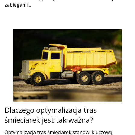
zabiegami…
Dlaczego optymalizacja tras
śmieciarek jest tak ważna?
Optymalizacja tras śmieciarek stanowi kluczową