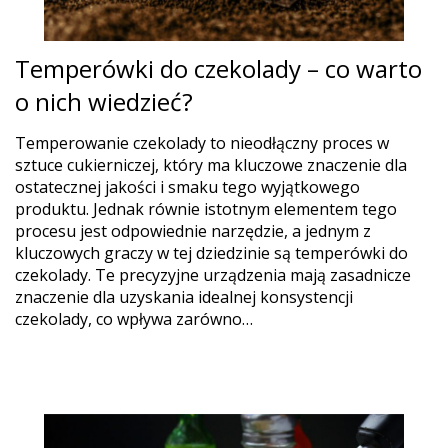
Temperówki do czekolady – co warto
o nich wiedzieć?
Temperowanie czekolady to nieodłączny proces w
sztuce cukierniczej, który ma kluczowe znaczenie dla
ostatecznej jakości i smaku tego wyjątkowego
produktu. Jednak równie istotnym elementem tego
procesu jest odpowiednie narzędzie, a jednym z
kluczowych graczy w tej dziedzinie są temperówki do
czekolady. Te precyzyjne urządzenia mają zasadnicze
znaczenie dla uzyskania idealnej konsystencji
czekolady, co wpływa zarówno…