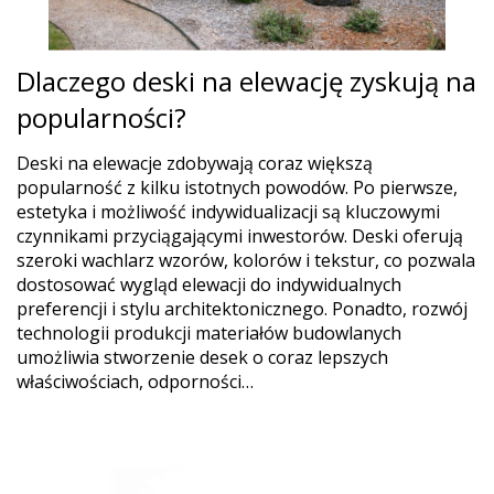
Dlaczego deski na elewację zyskują na
popularności?
Deski na elewacje zdobywają coraz większą
popularność z kilku istotnych powodów. Po pierwsze,
estetyka i możliwość indywidualizacji są kluczowymi
czynnikami przyciągającymi inwestorów. Deski oferują
szeroki wachlarz wzorów, kolorów i tekstur, co pozwala
dostosować wygląd elewacji do indywidualnych
preferencji i stylu architektonicznego. Ponadto, rozwój
technologii produkcji materiałów budowlanych
umożliwia stworzenie desek o coraz lepszych
właściwościach, odporności…