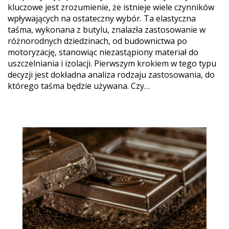
kluczowe jest zrozumienie, że istnieje wiele czynników
wpływających na ostateczny wybór. Ta elastyczna
taśma, wykonana z butylu, znalazła zastosowanie w
różnorodnych dziedzinach, od budownictwa po
motoryzację, stanowiąc niezastąpiony materiał do
uszczelniania i izolacji. Pierwszym krokiem w tego typu
decyzji jest dokładna analiza rodzaju zastosowania, do
którego taśma będzie używana. Czy…