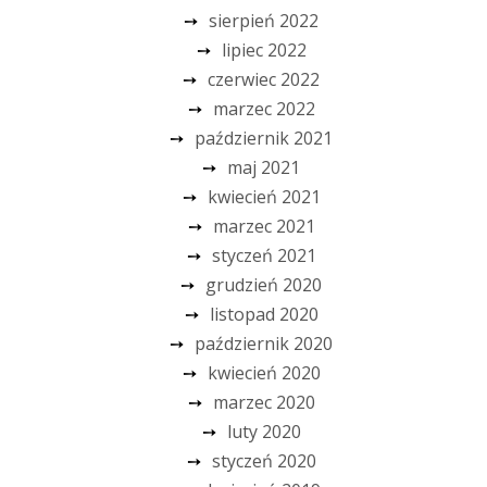
sierpień 2022
lipiec 2022
czerwiec 2022
marzec 2022
październik 2021
maj 2021
kwiecień 2021
marzec 2021
styczeń 2021
grudzień 2020
listopad 2020
październik 2020
kwiecień 2020
marzec 2020
luty 2020
styczeń 2020