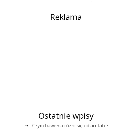
Reklama
Ostatnie wpisy
Czym bawełna różni się od acetatu?