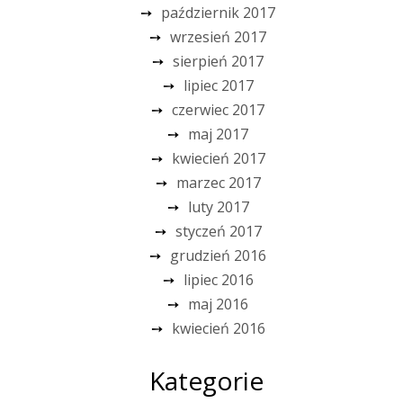
październik 2017
wrzesień 2017
sierpień 2017
lipiec 2017
czerwiec 2017
maj 2017
kwiecień 2017
marzec 2017
luty 2017
styczeń 2017
grudzień 2016
lipiec 2016
maj 2016
kwiecień 2016
Kategorie