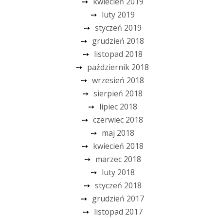
kwiecień 2019
luty 2019
styczeń 2019
grudzień 2018
listopad 2018
październik 2018
wrzesień 2018
sierpień 2018
lipiec 2018
czerwiec 2018
maj 2018
kwiecień 2018
marzec 2018
luty 2018
styczeń 2018
grudzień 2017
listopad 2017