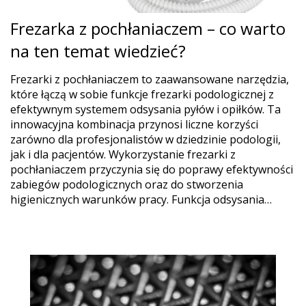
Frezarka z pochłaniaczem – co warto
na ten temat wiedzieć?
Frezarki z pochłaniaczem to zaawansowane narzędzia,
które łączą w sobie funkcje frezarki podologicznej z
efektywnym systemem odsysania pyłów i opiłków. Ta
innowacyjna kombinacja przynosi liczne korzyści
zarówno dla profesjonalistów w dziedzinie podologii,
jak i dla pacjentów. Wykorzystanie frezarki z
pochłaniaczem przyczynia się do poprawy efektywności
zabiegów podologicznych oraz do stworzenia
higienicznych warunków pracy. Funkcja odsysania…