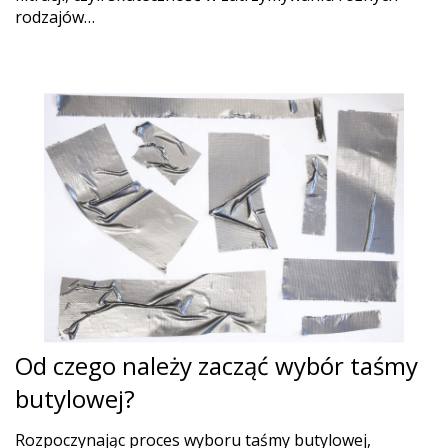
rodzajów…
Od czego należy zacząć wybór taśmy
butylowej?
Rozpoczynając proces wyboru taśmy butylowej,