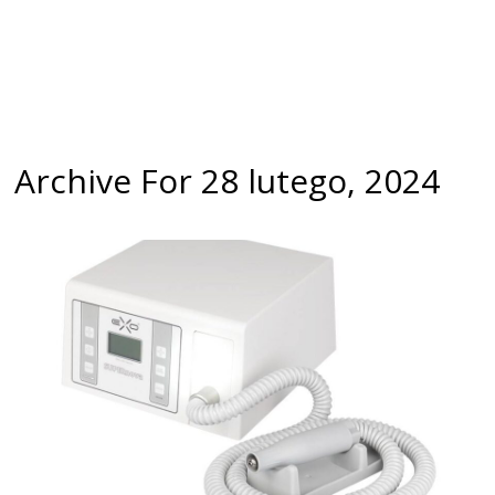
Archive For 28 lutego, 2024