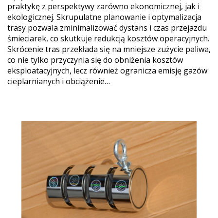
praktykę z perspektywy zarówno ekonomicznej, jak i
ekologicznej. Skrupulatne planowanie i optymalizacja
trasy pozwala zminimalizować dystans i czas przejazdu
śmieciarek, co skutkuje redukcją kosztów operacyjnych.
Skrócenie tras przekłada się na mniejsze zużycie paliwa,
co nie tylko przyczynia się do obniżenia kosztów
eksploatacyjnych, lecz również ogranicza emisję gazów
cieplarnianych i obciążenie…