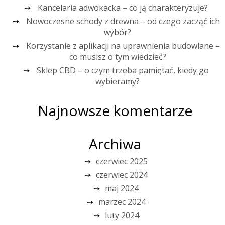
Kancelaria adwokacka – co ją charakteryzuje?
Nowoczesne schody z drewna – od czego zacząć ich
wybór?
Korzystanie z aplikacji na uprawnienia budowlane –
co musisz o tym wiedzieć?
Sklep CBD – o czym trzeba pamiętać, kiedy go
wybieramy?
Najnowsze komentarze
Archiwa
czerwiec 2025
czerwiec 2024
maj 2024
marzec 2024
luty 2024