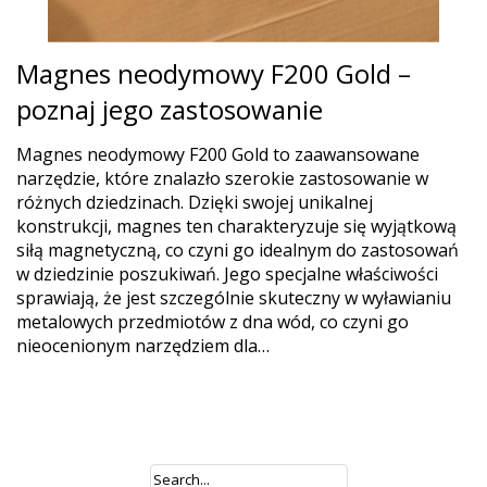
Magnes neodymowy F200 Gold –
poznaj jego zastosowanie
Magnes neodymowy F200 Gold to zaawansowane
narzędzie, które znalazło szerokie zastosowanie w
różnych dziedzinach. Dzięki swojej unikalnej
konstrukcji, magnes ten charakteryzuje się wyjątkową
siłą magnetyczną, co czyni go idealnym do zastosowań
w dziedzinie poszukiwań. Jego specjalne właściwości
sprawiają, że jest szczególnie skuteczny w wyławianiu
metalowych przedmiotów z dna wód, co czyni go
nieocenionym narzędziem dla…