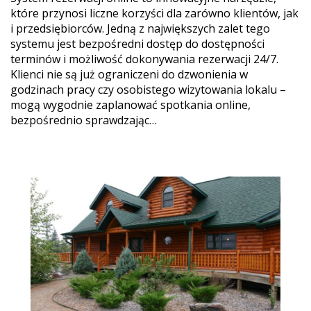
które przynosi liczne korzyści dla zarówno klientów, jak
i przedsiębiorców. Jedną z największych zalet tego
systemu jest bezpośredni dostęp do dostępności
terminów i możliwość dokonywania rezerwacji 24/7.
Klienci nie są już ograniczeni do dzwonienia w
godzinach pracy czy osobistego wizytowania lokalu –
mogą wygodnie zaplanować spotkania online,
bezpośrednio sprawdzając…