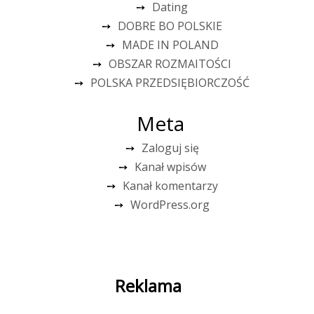
Dating
DOBRE BO POLSKIE
MADE IN POLAND
OBSZAR ROZMAITOŚCI
POLSKA PRZEDSIĘBIORCZOŚĆ
Meta
Zaloguj się
Kanał wpisów
Kanał komentarzy
WordPress.org
Reklama