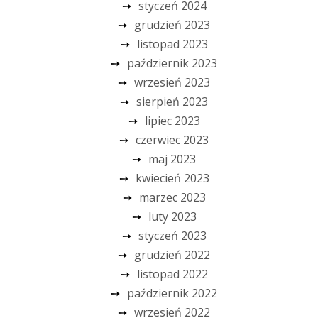
styczeń 2024
grudzień 2023
listopad 2023
październik 2023
wrzesień 2023
sierpień 2023
lipiec 2023
czerwiec 2023
maj 2023
kwiecień 2023
marzec 2023
luty 2023
styczeń 2023
grudzień 2022
listopad 2022
październik 2022
wrzesień 2022