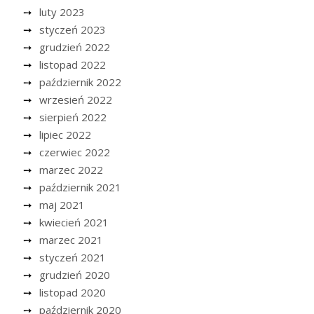
luty 2023
styczeń 2023
grudzień 2022
listopad 2022
październik 2022
wrzesień 2022
sierpień 2022
lipiec 2022
czerwiec 2022
marzec 2022
październik 2021
maj 2021
kwiecień 2021
marzec 2021
styczeń 2021
grudzień 2020
listopad 2020
październik 2020