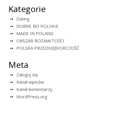
Kategorie
Dating
DOBRE BO POLSKIE
MADE IN POLAND
OBSZAR ROZMAITOŚCI
POLSKA PRZEDSIĘBIORCZOŚĆ
Meta
Zaloguj się
Kanał wpisów
Kanał komentarzy
WordPress.org