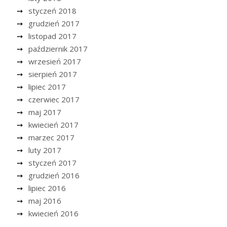
styczeń 2018
grudzień 2017
listopad 2017
październik 2017
wrzesień 2017
sierpień 2017
lipiec 2017
czerwiec 2017
maj 2017
kwiecień 2017
marzec 2017
luty 2017
styczeń 2017
grudzień 2016
lipiec 2016
maj 2016
kwiecień 2016