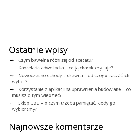
Ostatnie wpisy
Czym bawełna różni się od acetatu?
Kancelaria adwokacka – co ją charakteryzuje?
Nowoczesne schody z drewna – od czego zacząć ich
wybór?
Korzystanie z aplikacji na uprawnienia budowlane – co
musisz o tym wiedzieć?
Sklep CBD – o czym trzeba pamiętać, kiedy go
wybieramy?
Najnowsze komentarze