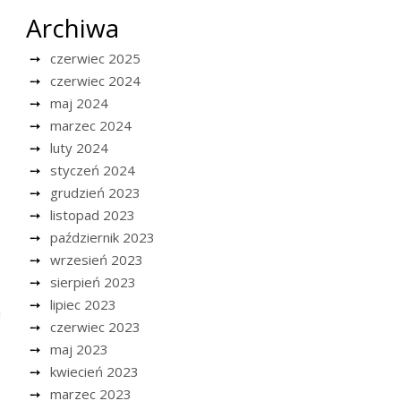
Archiwa
czerwiec 2025
czerwiec 2024
maj 2024
marzec 2024
luty 2024
styczeń 2024
grudzień 2023
listopad 2023
październik 2023
wrzesień 2023
sierpień 2023
lipiec 2023
u
czerwiec 2023
maj 2023
kwiecień 2023
marzec 2023