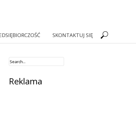
EDSIĘBIORCZOŚĆ
SKONTAKTUJ SIĘ
Reklama