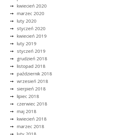
kwiecień 2020
marzec 2020
luty 2020
styczeń 2020
kwiecień 2019
luty 2019
styczeń 2019
grudzień 2018
listopad 2018
październik 2018
wrzesień 2018
sierpień 2018
lipiec 2018
czerwiec 2018
maj 2018
kwiecień 2018
marzec 2018
luty 2018