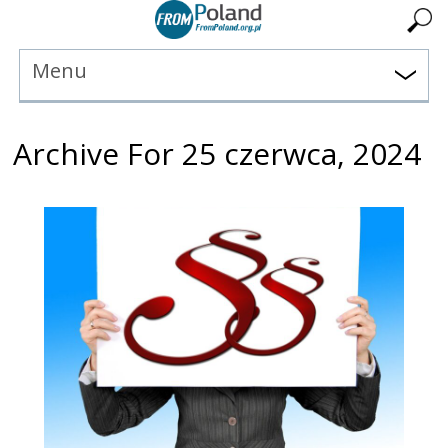
Menu
Archive For 25 czerwca, 2024