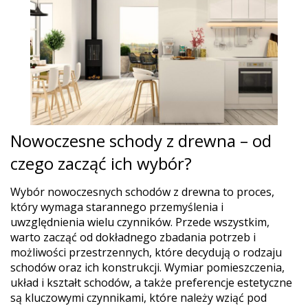
Nowoczesne schody z drewna – od
czego zacząć ich wybór?
Wybór nowoczesnych schodów z drewna to proces,
który wymaga starannego przemyślenia i
uwzględnienia wielu czynników. Przede wszystkim,
warto zacząć od dokładnego zbadania potrzeb i
możliwości przestrzennych, które decydują o rodzaju
schodów oraz ich konstrukcji. Wymiar pomieszczenia,
układ i kształt schodów, a także preferencje estetyczne
są kluczowymi czynnikami, które należy wziąć pod