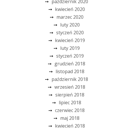
październik 2020
kwiecień 2020
marzec 2020
luty 2020
styczeń 2020
kwiecień 2019
luty 2019
styczeń 2019
grudzień 2018
listopad 2018
październik 2018
wrzesień 2018
sierpień 2018
lipiec 2018
czerwiec 2018
maj 2018
kwiecień 2018