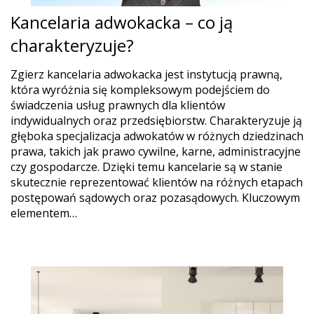
Kancelaria adwokacka – co ją
charakteryzuje?
Zgierz kancelaria adwokacka jest instytucją prawną,
która wyróżnia się kompleksowym podejściem do
świadczenia usług prawnych dla klientów
indywidualnych oraz przedsiębiorstw. Charakteryzuje ją
głęboka specjalizacja adwokatów w różnych dziedzinach
prawa, takich jak prawo cywilne, karne, administracyjne
czy gospodarcze. Dzięki temu kancelarie są w stanie
skutecznie reprezentować klientów na różnych etapach
postępowań sądowych oraz pozasądowych. Kluczowym
elementem…