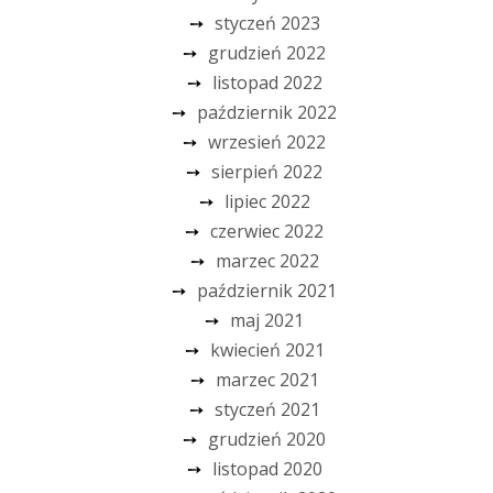
styczeń 2023
grudzień 2022
listopad 2022
październik 2022
wrzesień 2022
sierpień 2022
lipiec 2022
czerwiec 2022
marzec 2022
październik 2021
maj 2021
kwiecień 2021
marzec 2021
styczeń 2021
grudzień 2020
listopad 2020