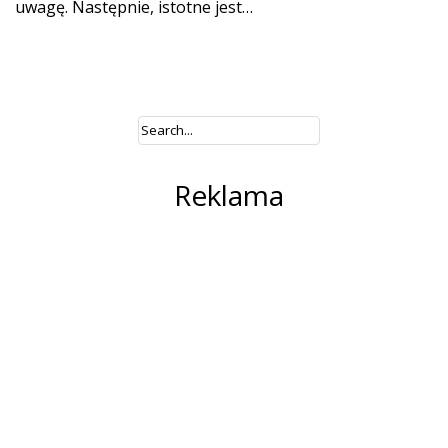
uwagę. Następnie, istotne jest…
Reklama