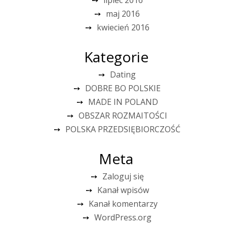
maj 2016
kwiecień 2016
Kategorie
Dating
DOBRE BO POLSKIE
MADE IN POLAND
OBSZAR ROZMAITOŚCI
POLSKA PRZEDSIĘBIORCZOŚĆ
Meta
Zaloguj się
Kanał wpisów
Kanał komentarzy
WordPress.org