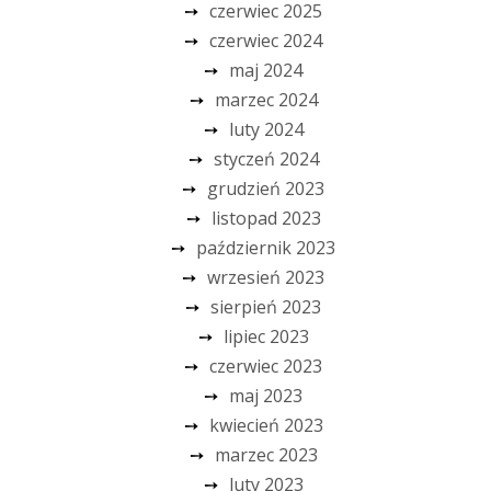
czerwiec 2025
czerwiec 2024
maj 2024
marzec 2024
luty 2024
styczeń 2024
grudzień 2023
listopad 2023
październik 2023
wrzesień 2023
sierpień 2023
lipiec 2023
czerwiec 2023
maj 2023
kwiecień 2023
marzec 2023
luty 2023