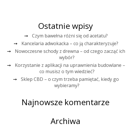
Ostatnie wpisy
Czym bawełna różni się od acetatu?
Kancelaria adwokacka – co ją charakteryzuje?
Nowoczesne schody z drewna – od czego zacząć ich
wybór?
Korzystanie z aplikacji na uprawnienia budowlane –
co musisz o tym wiedzieć?
Sklep CBD – o czym trzeba pamiętać, kiedy go
wybieramy?
Najnowsze komentarze
Archiwa