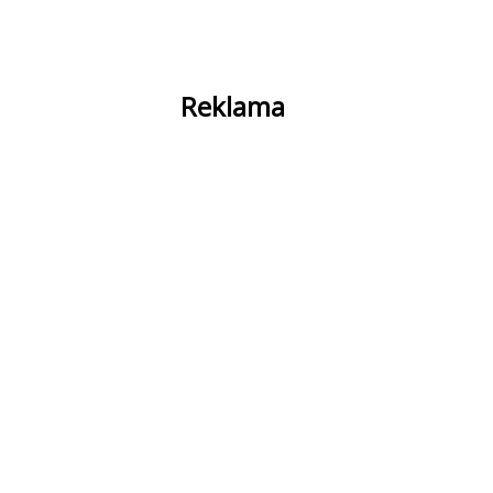
Reklama