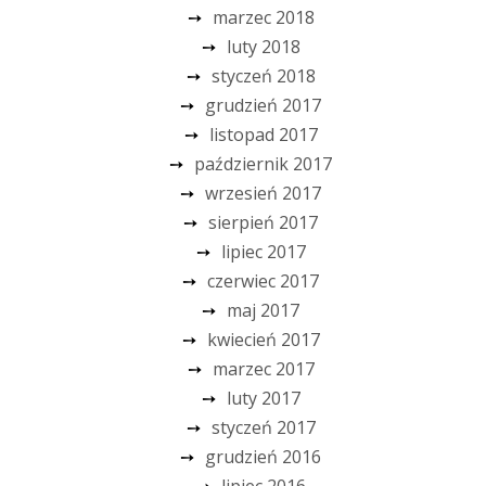
marzec 2018
luty 2018
styczeń 2018
grudzień 2017
listopad 2017
październik 2017
wrzesień 2017
sierpień 2017
lipiec 2017
czerwiec 2017
maj 2017
kwiecień 2017
marzec 2017
luty 2017
styczeń 2017
grudzień 2016
lipiec 2016