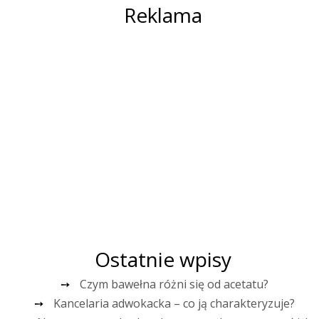
Reklama
Ostatnie wpisy
Czym bawełna różni się od acetatu?
Kancelaria adwokacka – co ją charakteryzuje?