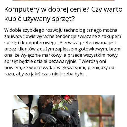
Komputery w dobrej cenie? Czy warto
kupić używany sprzęt?
W dobie szybkiego rozwoju technologicznego można
zauważyć dwie wyraźne tendencje związane z zakupem
sprzętu komputerowego. Pierwsza preferowana jest
przez klientów z dużym zapleczem gotówkowym, brzmi
ona, że wyłącznie markowy, a przede wszystkim nowy
sprzęt będzie działał bezawaryjnie. Twierdzą oni
bowiem, że warto wydać większą sumę pieniędzy od
razu, aby za jakiś czas nie trzeba było…