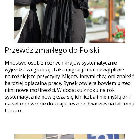
Przewóz zmarłego do Polski
Mnóstwo osób z różnych krajów systematycznie
wyjeżdża za granicę. Taka migracja ma niewątpliwie
najróżniejsze przyczyny. Między innymi chcą oni znaleźć
bardziej opłacalną pracę. Rynek otwiera bowiem przed
nimi nowe możliwości. W dodatku z roku na rok
systematycznie powiększa się ich liczba i nie myślą oni
nawet o powrocie do kraju. Jeszcze dwadzieścia lat temu
bardzo…