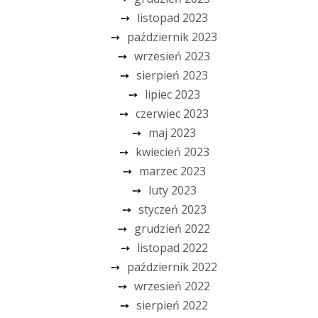
listopad 2023
październik 2023
wrzesień 2023
sierpień 2023
lipiec 2023
czerwiec 2023
maj 2023
kwiecień 2023
marzec 2023
luty 2023
styczeń 2023
grudzień 2022
listopad 2022
październik 2022
wrzesień 2022
sierpień 2022