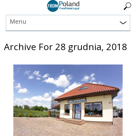
Menu
Archive For 28 grudnia, 2018