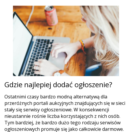
Gdzie najlepiej dodać ogłoszenie?
Ostatnimi czasy bardzo modną alternatywą dla
przeróżnych portali aukcyjnych znajdujących się w sieci
stały się serwisy ogłoszeniowe. W konsekwencji
nieustannie rośnie liczba korzystających z nich osób.
Tym bardziej, że bardzo dużo tego rodzaju serwisów
ogłoszeniowych promuje się jako całkowicie darmowe.