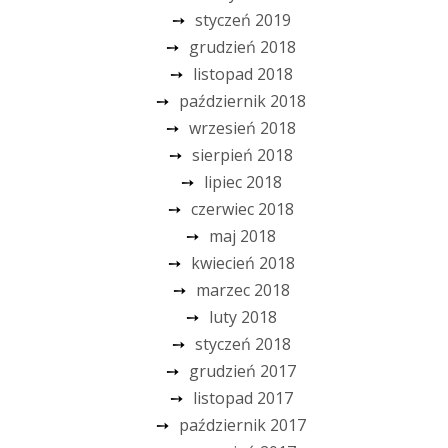
styczeń 2019
grudzień 2018
listopad 2018
październik 2018
wrzesień 2018
sierpień 2018
lipiec 2018
czerwiec 2018
maj 2018
kwiecień 2018
marzec 2018
luty 2018
styczeń 2018
grudzień 2017
listopad 2017
październik 2017