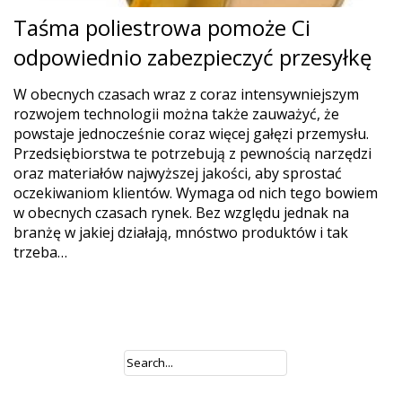
Taśma poliestrowa pomoże Ci
odpowiednio zabezpieczyć przesyłkę
W obecnych czasach wraz z coraz intensywniejszym
rozwojem technologii można także zauważyć, że
powstaje jednocześnie coraz więcej gałęzi przemysłu.
Przedsiębiorstwa te potrzebują z pewnością narzędzi
oraz materiałów najwyższej jakości, aby sprostać
oczekiwaniom klientów. Wymaga od nich tego bowiem
w obecnych czasach rynek. Bez względu jednak na
branżę w jakiej działają, mnóstwo produktów i tak
trzeba…