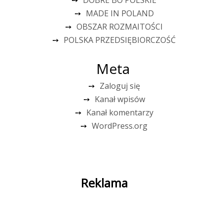
MADE IN POLAND
OBSZAR ROZMAITOŚCI
POLSKA PRZEDSIĘBIORCZOŚĆ
Meta
Zaloguj się
Kanał wpisów
Kanał komentarzy
WordPress.org
Reklama