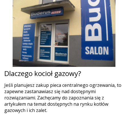
Dlaczego kocioł gazowy?
Jeśli planujesz zakup pieca centralnego ogrzewania, to
zapewne zastanawiasz się nad dostępnymi
rozwiązaniami. Zachęcamy do zapoznania się z
artykułem na temat dostępnych na rynku kotłów
gazowych i ich zalet.