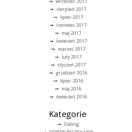
wrzesień 2017
sierpień 2017
lipiec 2017
czerwiec 2017
maj 2017
kwiecień 2017
marzec 2017
luty 2017
styczeń 2017
grudzień 2016
lipiec 2016
maj 2016
kwiecień 2016
Kategorie
Dating
DOBRE BO POLSKIE