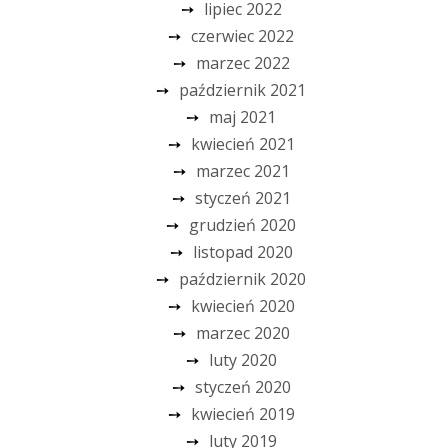
lipiec 2022
czerwiec 2022
marzec 2022
październik 2021
maj 2021
kwiecień 2021
marzec 2021
styczeń 2021
grudzień 2020
listopad 2020
październik 2020
kwiecień 2020
marzec 2020
luty 2020
styczeń 2020
kwiecień 2019
luty 2019