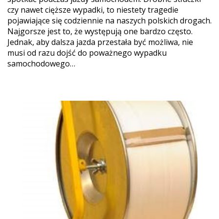
czy nawet cięższe wypadki, to niestety tragedie
pojawiające się codziennie na naszych polskich drogach.
Najgorsze jest to, że występują one bardzo często.
Jednak, aby dalsza jazda przestała być możliwa, nie
musi od razu dojść do poważnego wypadku
samochodowego…