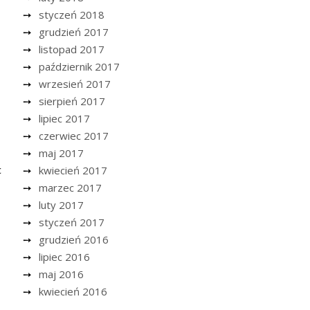
styczeń 2018
grudzień 2017
listopad 2017
październik 2017
wrzesień 2017
sierpień 2017
lipiec 2017
czerwiec 2017
maj 2017
c
kwiecień 2017
marzec 2017
luty 2017
styczeń 2017
grudzień 2016
lipiec 2016
maj 2016
kwiecień 2016