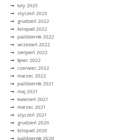
luty 2023
styczeń 2023
grudzień 2022
listopad 2022
październik 2022
wrzesień 2022
sierpień 2022
lipiec 2022
czerwiec 2022
marzec 2022
październik 2021
maj 2021
kwiecień 2021
marzec 2021
styczeń 2021
grudzień 2020
listopad 2020
październik 2020