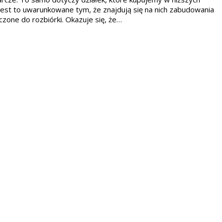
Jest to uwarunkowane tym, że znajdują się na nich zabudowania
zone do rozbiórki. Okazuje się, że…