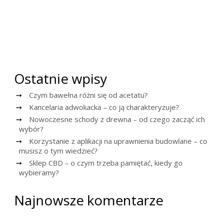
Ostatnie wpisy
Czym bawełna różni się od acetatu?
Kancelaria adwokacka – co ją charakteryzuje?
Nowoczesne schody z drewna – od czego zacząć ich
wybór?
Korzystanie z aplikacji na uprawnienia budowlane – co
musisz o tym wiedzieć?
Sklep CBD – o czym trzeba pamiętać, kiedy go
wybieramy?
Najnowsze komentarze