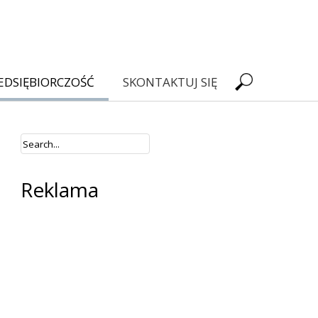
EDSIĘBIORCZOŚĆ
SKONTAKTUJ SIĘ
Reklama