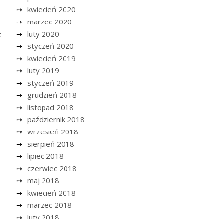
kwiecień 2020
marzec 2020
luty 2020
k
styczeń 2020
kwiecień 2019
luty 2019
styczeń 2019
grudzień 2018
listopad 2018
październik 2018
wrzesień 2018
sierpień 2018
lipiec 2018
czerwiec 2018
maj 2018
kwiecień 2018
marzec 2018
luty 2018