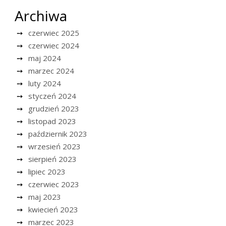
Archiwa
czerwiec 2025
czerwiec 2024
maj 2024
marzec 2024
luty 2024
styczeń 2024
grudzień 2023
listopad 2023
październik 2023
wrzesień 2023
sierpień 2023
lipiec 2023
czerwiec 2023
maj 2023
kwiecień 2023
marzec 2023