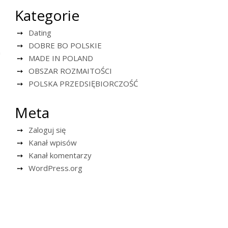
Kategorie
Dating
DOBRE BO POLSKIE
m
MADE IN POLAND
OBSZAR ROZMAITOŚCI
POLSKA PRZEDSIĘBIORCZOŚĆ
Meta
Zaloguj się
Kanał wpisów
Kanał komentarzy
WordPress.org